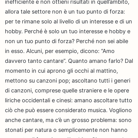
inefficiente e non ottieni risultati in quell’ambito,
allora tale settore non è un tuo punto di forza:
per te rimane solo al livello di un interesse e di un
hobby. Perché è solo un tuo interesse e hobby e
non un tuo punto di forza? Perché non sei abile
in esso. Alcuni, per esempio, dicono: “Amo
davvero tanto cantare”. Quanto amano farlo? Dal
momento in cui aprono gli occhi al mattino,
mettono su canzoni pop; ascoltano tutti i generi
di canzoni, comprese quelle straniere e le opere
liriche occidentali e cinesi: amano ascoltare tutto
ciò che può essere considerato musica. Vogliono
anche cantare, ma c’è un grosso problema: sono
stonati per natura o semplicemente non hanno