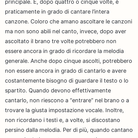
principale. E, dopo quattro o cinque volte, è
praticamente in grado di cantare l’intera
canzone. Coloro che amano ascoltare le canzoni
ma non sono abili nel canto, invece, dopo aver
ascoltato il brano tre volte potrebbero non
essere ancora in grado di ricordare la melodia
generale. Anche dopo cinque ascolti, potrebbero
non essere ancora in grado di cantarlo e avere
costantemente bisogno di guardare il testo o lo
spartito. Quando devono effettivamente
cantarlo, non riescono a “entrare” nel brano o a
trovare la giusta impostazione vocale. Inoltre,
non ricordano i testi e, a volte, si discostano
persino dalla melodia. Per di più, quando cantano