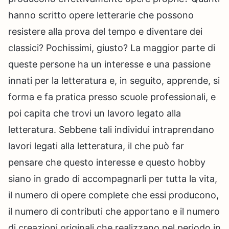
hanno scritto opere letterarie che possono
resistere alla prova del tempo e diventare dei
classici? Pochissimi, giusto? La maggior parte di
queste persone ha un interesse e una passione
innati per la letteratura e, in seguito, apprende, si
forma e fa pratica presso scuole professionali, e
poi capita che trovi un lavoro legato alla
letteratura. Sebbene tali individui intraprendano
lavori legati alla letteratura, il che può far
pensare che questo interesse e questo hobby
siano in grado di accompagnarli per tutta la vita,
il numero di opere complete che essi producono,
il numero di contributi che apportano e il numero
di creazioni originali che realizzano nel periodo in