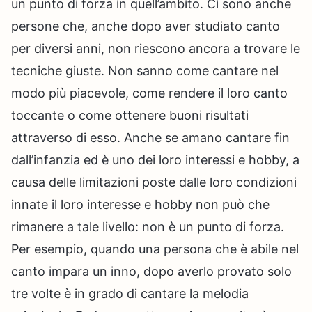
un punto di forza in quell’ambito. Ci sono anche
persone che, anche dopo aver studiato canto
per diversi anni, non riescono ancora a trovare le
tecniche giuste. Non sanno come cantare nel
modo più piacevole, come rendere il loro canto
toccante o come ottenere buoni risultati
attraverso di esso. Anche se amano cantare fin
dall’infanzia ed è uno dei loro interessi e hobby, a
causa delle limitazioni poste dalle loro condizioni
innate il loro interesse e hobby non può che
rimanere a tale livello: non è un punto di forza.
Per esempio, quando una persona che è abile nel
canto impara un inno, dopo averlo provato solo
tre volte è in grado di cantare la melodia