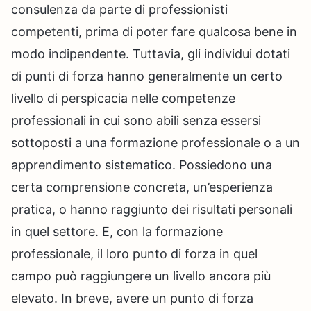
consulenza da parte di professionisti
competenti, prima di poter fare qualcosa bene in
modo indipendente. Tuttavia, gli individui dotati
di punti di forza hanno generalmente un certo
livello di perspicacia nelle competenze
professionali in cui sono abili senza essersi
sottoposti a una formazione professionale o a un
apprendimento sistematico. Possiedono una
certa comprensione concreta, un’esperienza
pratica, o hanno raggiunto dei risultati personali
in quel settore. E, con la formazione
professionale, il loro punto di forza in quel
campo può raggiungere un livello ancora più
elevato. In breve, avere un punto di forza