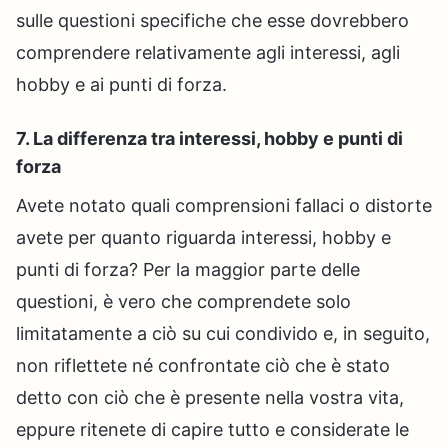
sulle questioni specifiche che esse dovrebbero
comprendere relativamente agli interessi, agli
hobby e ai punti di forza.
7. La differenza tra interessi, hobby e punti di
forza
Avete notato quali comprensioni fallaci o distorte
avete per quanto riguarda interessi, hobby e
punti di forza? Per la maggior parte delle
questioni, è vero che comprendete solo
limitatamente a ciò su cui condivido e, in seguito,
non riflettete né confrontate ciò che è stato
detto con ciò che è presente nella vostra vita,
eppure ritenete di capire tutto e considerate le