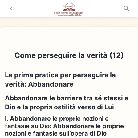
Come perseguire la verità (12)
La prima pratica per perseguire la
verità: Abbandonare
Abbandonare le barriere tra sé stessi e
Dio e la propria ostilità verso di Lui
I. Abbandonare le proprie nozioni e
fantasie su Dio: Abbandonare le proprie
nozioni e fantasie sull’opera di Dio