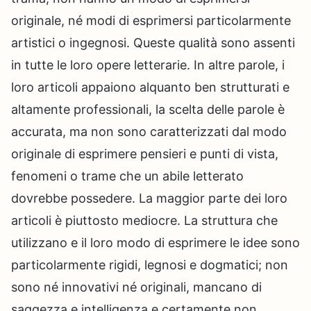
originale, né modi di esprimersi particolarmente
artistici o ingegnosi. Queste qualità sono assenti
in tutte le loro opere letterarie. In altre parole, i
loro articoli appaiono alquanto ben strutturati e
altamente professionali, la scelta delle parole è
accurata, ma non sono caratterizzati dal modo
originale di esprimere pensieri e punti di vista,
fenomeni o trame che un abile letterato
dovrebbe possedere. La maggior parte dei loro
articoli è piuttosto mediocre. La struttura che
utilizzano e il loro modo di esprimere le idee sono
particolarmente rigidi, legnosi e dogmatici; non
sono né innovativi né originali, mancano di
saggezza e intelligenza e certamente non