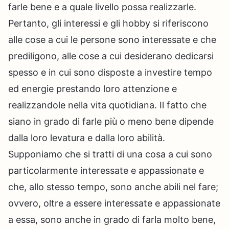
farle bene e a quale livello possa realizzarle.
Pertanto, gli interessi e gli hobby si riferiscono
alle cose a cui le persone sono interessate e che
prediligono, alle cose a cui desiderano dedicarsi
spesso e in cui sono disposte a investire tempo
ed energie prestando loro attenzione e
realizzandole nella vita quotidiana. Il fatto che
siano in grado di farle più o meno bene dipende
dalla loro levatura e dalla loro abilità.
Supponiamo che si tratti di una cosa a cui sono
particolarmente interessate e appassionate e
che, allo stesso tempo, sono anche abili nel fare;
ovvero, oltre a essere interessate e appassionate
a essa, sono anche in grado di farla molto bene,