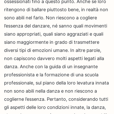
ossessionati fino a questo punto. Anche se loro
ritengono di ballare piuttosto bene, in realtà non
sono abili nel farlo. Non riescono a cogliere
l’essenza del danzare, né sanno quali movimenti
siano appropriati, quali siano aggraziati e quali
siano maggiormente in grado di trasmettere
diversi tipi di emozioni umane. In altre parole,
non capiscono davvero molti aspetti legati alla
danza. Anche con la guida di un insegnante
professionista e la formazione di una scuola
professionale, sul piano della loro levatura innata
non sono abili nella danza e non riescono a
coglierne l’essenza. Pertanto, considerando tutti
gli aspetti delle loro condizioni innate, la danza,