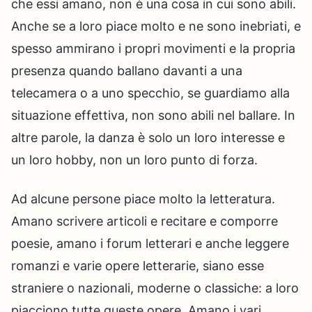
che essi amano, non è una cosa in cui sono abili.
Anche se a loro piace molto e ne sono inebriati, e
spesso ammirano i propri movimenti e la propria
presenza quando ballano davanti a una
telecamera o a uno specchio, se guardiamo alla
situazione effettiva, non sono abili nel ballare. In
altre parole, la danza è solo un loro interesse e
un loro hobby, non un loro punto di forza.
Ad alcune persone piace molto la letteratura.
Amano scrivere articoli e recitare e comporre
poesie, amano i forum letterari e anche leggere
romanzi e varie opere letterarie, siano esse
straniere o nazionali, moderne o classiche: a loro
piacciono tutte queste opere. Amano i vari