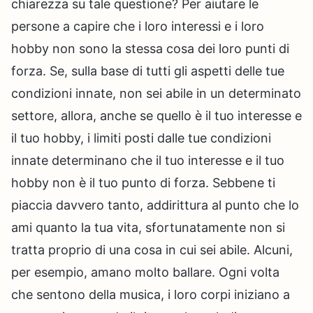
chiarezza su tale questione? Per aiutare le
persone a capire che i loro interessi e i loro
hobby non sono la stessa cosa dei loro punti di
forza. Se, sulla base di tutti gli aspetti delle tue
condizioni innate, non sei abile in un determinato
settore, allora, anche se quello è il tuo interesse e
il tuo hobby, i limiti posti dalle tue condizioni
innate determinano che il tuo interesse e il tuo
hobby non è il tuo punto di forza. Sebbene ti
piaccia davvero tanto, addirittura al punto che lo
ami quanto la tua vita, sfortunatamente non si
tratta proprio di una cosa in cui sei abile. Alcuni,
per esempio, amano molto ballare. Ogni volta
che sentono della musica, i loro corpi iniziano a