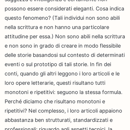
possono essere considerati eleganti. Cosa indica
questo fenomeno? (Tali individui non sono abili
nella scrittura e non hanno una particolare
attitudine per essa.) Non sono abili nella scrittura
e non sono in grado di creare in modo flessibile
delle storie basandosi sul contesto di determinati
eventi o sul prototipo di tali storie. In fin dei
conti, quando gli altri leggono i loro articoli e le
loro opere letterarie, questi risultano tutti
monotoni e ripetitivi: seguono la stessa formula.
Perché diciamo che risultano monotoni e
ripetitivi? Nel complesso, i loro articoli appaiono
abbastanza ben strutturati, standardizzati e
professionali; riguardo agli aspetti tecnici, la