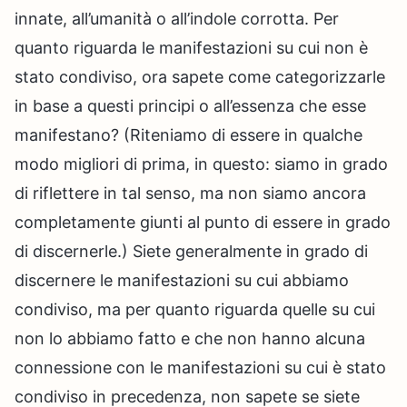
innate, all’umanità o all’indole corrotta. Per
quanto riguarda le manifestazioni su cui non è
stato condiviso, ora sapete come categorizzarle
in base a questi principi o all’essenza che esse
manifestano? (Riteniamo di essere in qualche
modo migliori di prima, in questo: siamo in grado
di riflettere in tal senso, ma non siamo ancora
completamente giunti al punto di essere in grado
di discernerle.) Siete generalmente in grado di
discernere le manifestazioni su cui abbiamo
condiviso, ma per quanto riguarda quelle su cui
non lo abbiamo fatto e che non hanno alcuna
connessione con le manifestazioni su cui è stato
condiviso in precedenza, non sapete se siete