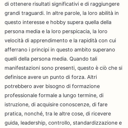
di ottenere risultati significativi e di raggiungere
grandi traguardi. In altre parole, la loro abilità in
questo interesse e hobby supera quella della
persona media e la loro perspicacia, la loro
velocità di apprendimento e la rapidità con cui
afferrano i principi in questo ambito superano
quelli della persona media. Quando tali
manifestazioni sono presenti, questo è ciò che si
definisce avere un punto di forza. Altri
potrebbero aver bisogno di formazione
professionale formale a lungo termine, di
istruzione, di acquisire conoscenze, di fare
pratica, nonché, tra le altre cose, di ricevere
guida, leadership, controllo, standardizzazione e