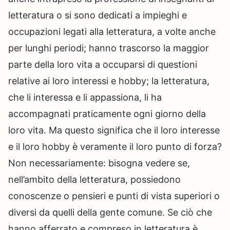
letteratura o si sono dedicati a impieghi e
occupazioni legati alla letteratura, a volte anche
per lunghi periodi; hanno trascorso la maggior
parte della loro vita a occuparsi di questioni
relative ai loro interessi e hobby; la letteratura,
che li interessa e li appassiona, li ha
accompagnati praticamente ogni giorno della
loro vita. Ma questo significa che il loro interesse
e il loro hobby è veramente il loro punto di forza?
Non necessariamente: bisogna vedere se,
nell’ambito della letteratura, possiedono
conoscenze o pensieri e punti di vista superiori o
diversi da quelli della gente comune. Se ciò che
hanno afferrato e compreso in letteratura è