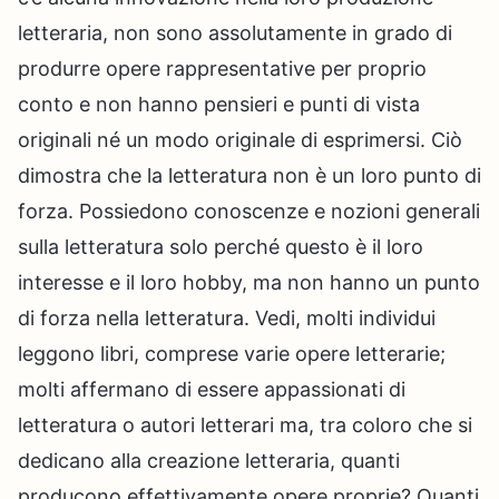
letteraria, non sono assolutamente in grado di
produrre opere rappresentative per proprio
conto e non hanno pensieri e punti di vista
originali né un modo originale di esprimersi. Ciò
dimostra che la letteratura non è un loro punto di
forza. Possiedono conoscenze e nozioni generali
sulla letteratura solo perché questo è il loro
interesse e il loro hobby, ma non hanno un punto
di forza nella letteratura. Vedi, molti individui
leggono libri, comprese varie opere letterarie;
molti affermano di essere appassionati di
letteratura o autori letterari ma, tra coloro che si
dedicano alla creazione letteraria, quanti
producono effettivamente opere proprie? Quanti