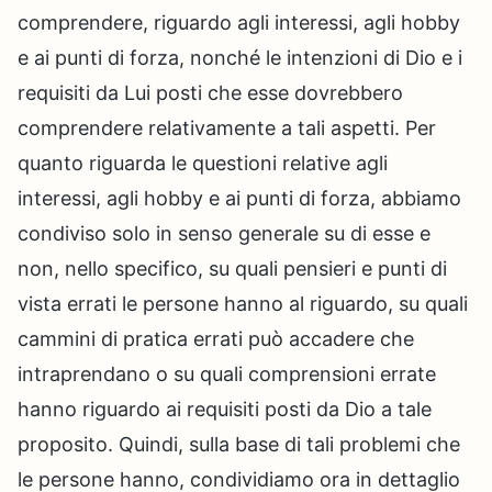
comprendere, riguardo agli interessi, agli hobby
e ai punti di forza, nonché le intenzioni di Dio e i
requisiti da Lui posti che esse dovrebbero
comprendere relativamente a tali aspetti. Per
quanto riguarda le questioni relative agli
interessi, agli hobby e ai punti di forza, abbiamo
condiviso solo in senso generale su di esse e
non, nello specifico, su quali pensieri e punti di
vista errati le persone hanno al riguardo, su quali
cammini di pratica errati può accadere che
intraprendano o su quali comprensioni errate
hanno riguardo ai requisiti posti da Dio a tale
proposito. Quindi, sulla base di tali problemi che
le persone hanno, condividiamo ora in dettaglio