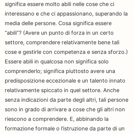
significa essere molto abili nelle cose che ci
interessano e che ci appassionano, superando la
media delle persone. Cosa significa essere
“abili”? (Avere un punto di forza in un certo
settore, comprendere relativamente bene tali
cose e gestirle con competenza e senza sforzo.)
Essere abili in qualcosa non significa solo
comprenderlo; significa piuttosto avere una
predisposizione eccezionale e un talento innato
relativamente spiccato in quel settore. Anche
senza indicazioni da parte degli altri, tali persone
sono in grado di arrivare a cose che gli altri non
riescono a comprendere. E, abbinando la
formazione formale o l’istruzione da parte di un