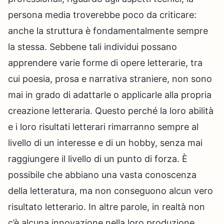
persona media troverebbe poco da criticare:
anche la struttura è fondamentalmente sempre
la stessa. Sebbene tali individui possano
apprendere varie forme di opere letterarie, tra
cui poesia, prosa e narrativa straniere, non sono
mai in grado di adattarle o applicarle alla propria
creazione letteraria. Questo perché la loro abilità
e i loro risultati letterari rimarranno sempre al
livello di un interesse e di un hobby, senza mai
raggiungere il livello di un punto di forza. È
possibile che abbiano una vasta conoscenza
della letteratura, ma non conseguono alcun vero
risultato letterario. In altre parole, in realtà non
c’è alcuna innovazione nella loro produzione