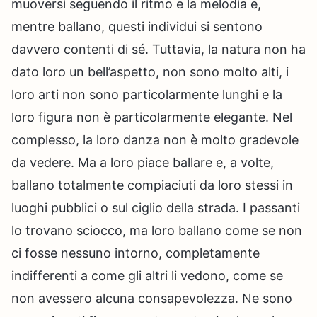
muoversi seguendo il ritmo e la melodia e,
mentre ballano, questi individui si sentono
davvero contenti di sé. Tuttavia, la natura non ha
dato loro un bell’aspetto, non sono molto alti, i
loro arti non sono particolarmente lunghi e la
loro figura non è particolarmente elegante. Nel
complesso, la loro danza non è molto gradevole
da vedere. Ma a loro piace ballare e, a volte,
ballano totalmente compiaciuti da loro stessi in
luoghi pubblici o sul ciglio della strada. I passanti
lo trovano sciocco, ma loro ballano come se non
ci fosse nessuno intorno, completamente
indifferenti a come gli altri li vedono, come se
non avessero alcuna consapevolezza. Ne sono