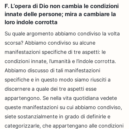
F. L’opera di Dio non cambia le condizioni
innate delle persone; mira a cambiare la
loro indole corrotta
Su quale argomento abbiamo condiviso la volta
scorsa? Abbiamo condiviso su alcune
manifestazioni specifiche di tre aspetti: le
condizioni innate, l’umanità e l’indole corrotta.
Abbiamo discusso di tali manifestazioni
specifiche e in questo modo siamo riusciti a
discernere a quale dei tre aspetti esse
appartengono. Se nella vita quotidiana vedete
queste manifestazioni su cui abbiamo condiviso,
siete sostanzialmente in grado di definirle e
categorizzarle, che appartengano alle condizioni