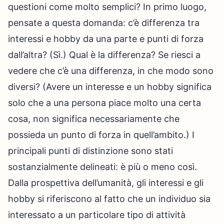
questioni come molto semplici? In primo luogo,
pensate a questa domanda: c’è differenza tra
interessi e hobby da una parte e punti di forza
dall’altra? (Sì.) Qual è la differenza? Se riesci a
vedere che c’è una differenza, in che modo sono
diversi? (Avere un interesse e un hobby significa
solo che a una persona piace molto una certa
cosa, non significa necessariamente che
possieda un punto di forza in quell’ambito.) I
principali punti di distinzione sono stati
sostanzialmente delineati: è più o meno così.
Dalla prospettiva dell’umanità, gli interessi e gli
hobby si riferiscono al fatto che un individuo sia
interessato a un particolare tipo di attività