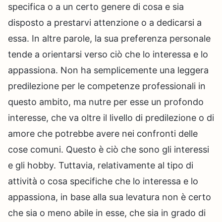
specifica o a un certo genere di cosa e sia
disposto a prestarvi attenzione o a dedicarsi a
essa. In altre parole, la sua preferenza personale
tende a orientarsi verso ciò che lo interessa e lo
appassiona. Non ha semplicemente una leggera
predilezione per le competenze professionali in
questo ambito, ma nutre per esse un profondo
interesse, che va oltre il livello di predilezione o di
amore che potrebbe avere nei confronti delle
cose comuni. Questo è ciò che sono gli interessi
e gli hobby. Tuttavia, relativamente al tipo di
attività o cosa specifiche che lo interessa e lo
appassiona, in base alla sua levatura non è certo
che sia o meno abile in esse, che sia in grado di