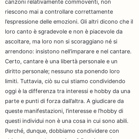
canzoni relativamente commoventi, non
riescono mai a controllare correttamente
l’espressione delle emozioni. Gli altri dicono che il
loro canto è sgradevole e non è piacevole da
ascoltare, ma loro non si scoraggiano né si
arrendono: insistono nell’imparare e nel cantare.
Certo, cantare è una libertà personale e un
diritto personale; nessuno sta ponendo loro
limiti. Tuttavia, ciò su cui stiamo condividendo
oggi è la differenza tra interessi e hobby da una
parte e punti di forza dall’altra. A giudicare da
queste manifestazioni, l’interesse e l’hobby di
questi individui non è una cosa in cui sono abili.
Perché, dunque, dobbiamo condividere con