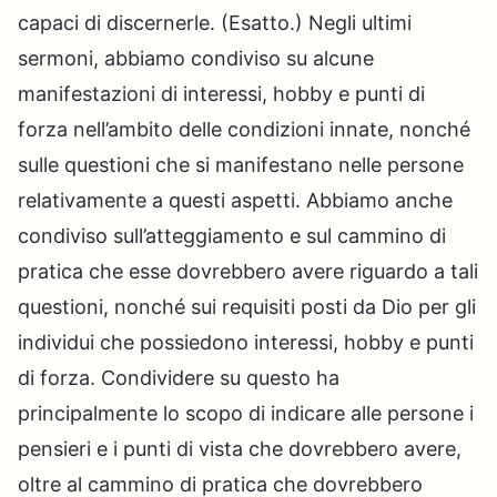
capaci di discernerle. (Esatto.) Negli ultimi
sermoni, abbiamo condiviso su alcune
manifestazioni di interessi, hobby e punti di
forza nell’ambito delle condizioni innate, nonché
sulle questioni che si manifestano nelle persone
relativamente a questi aspetti. Abbiamo anche
condiviso sull’atteggiamento e sul cammino di
pratica che esse dovrebbero avere riguardo a tali
questioni, nonché sui requisiti posti da Dio per gli
individui che possiedono interessi, hobby e punti
di forza. Condividere su questo ha
principalmente lo scopo di indicare alle persone i
pensieri e i punti di vista che dovrebbero avere,
oltre al cammino di pratica che dovrebbero