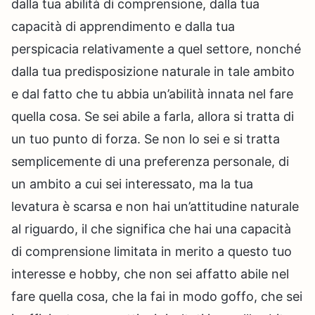
dalla tua abilità di comprensione, dalla tua
capacità di apprendimento e dalla tua
perspicacia relativamente a quel settore, nonché
dalla tua predisposizione naturale in tale ambito
e dal fatto che tu abbia un’abilità innata nel fare
quella cosa. Se sei abile a farla, allora si tratta di
un tuo punto di forza. Se non lo sei e si tratta
semplicemente di una preferenza personale, di
un ambito a cui sei interessato, ma la tua
levatura è scarsa e non hai un’attitudine naturale
al riguardo, il che significa che hai una capacità
di comprensione limitata in merito a questo tuo
interesse e hobby, che non sei affatto abile nel
fare quella cosa, che la fai in modo goffo, che sei