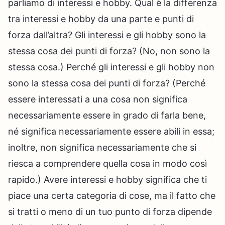
parliamo di interessi e hobby. Qual è la differenza
tra interessi e hobby da una parte e punti di
forza dall’altra? Gli interessi e gli hobby sono la
stessa cosa dei punti di forza? (No, non sono la
stessa cosa.) Perché gli interessi e gli hobby non
sono la stessa cosa dei punti di forza? (Perché
essere interessati a una cosa non significa
necessariamente essere in grado di farla bene,
né significa necessariamente essere abili in essa;
inoltre, non significa necessariamente che si
riesca a comprendere quella cosa in modo così
rapido.) Avere interessi e hobby significa che ti
piace una certa categoria di cose, ma il fatto che
si tratti o meno di un tuo punto di forza dipende