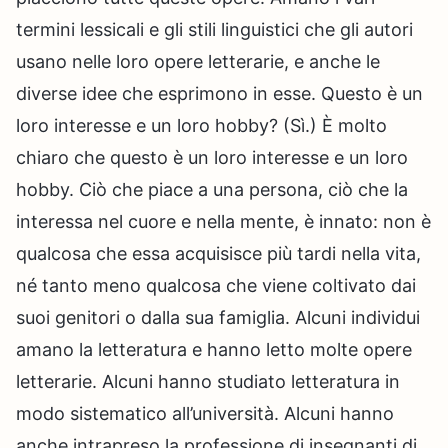
termini lessicali e gli stili linguistici che gli autori
usano nelle loro opere letterarie, e anche le
diverse idee che esprimono in esse. Questo è un
loro interesse e un loro hobby? (Sì.) È molto
chiaro che questo è un loro interesse e un loro
hobby. Ciò che piace a una persona, ciò che la
interessa nel cuore e nella mente, è innato: non è
qualcosa che essa acquisisce più tardi nella vita,
né tanto meno qualcosa che viene coltivato dai
suoi genitori o dalla sua famiglia. Alcuni individui
amano la letteratura e hanno letto molte opere
letterarie. Alcuni hanno studiato letteratura in
modo sistematico all’università. Alcuni hanno
anche intrapreso la professione di insegnanti di