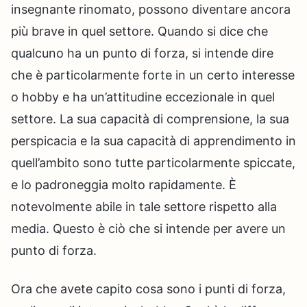
insegnante rinomato, possono diventare ancora
più brave in quel settore. Quando si dice che
qualcuno ha un punto di forza, si intende dire
che è particolarmente forte in un certo interesse
o hobby e ha un’attitudine eccezionale in quel
settore. La sua capacità di comprensione, la sua
perspicacia e la sua capacità di apprendimento in
quell’ambito sono tutte particolarmente spiccate,
e lo padroneggia molto rapidamente. È
notevolmente abile in tale settore rispetto alla
media. Questo è ciò che si intende per avere un
punto di forza.
Ora che avete capito cosa sono i punti di forza,