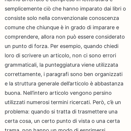
semplicemente ciò che hanno imparato dai libri o
consiste solo nella convenzionale conoscenza
comune che chiunque è in grado di imparare e
comprendere, allora non può essere considerato
un punto di forza. Per esempio, quando chiedi
loro di scrivere un articolo, non ci sono errori
grammaticali, la punteggiatura viene utilizzata
correttamente, i paragrafi sono ben organizzati
e la struttura generale dell’articolo è abbastanza
buona. Nell’intero articolo vengono persino
utilizzati numerosi termini ricercati. Però, c’è un
problema: quando si tratta di trasmettere una
certa cosa, un certo punto di vista o una certa
trama, non hanno un modo di esprimersi