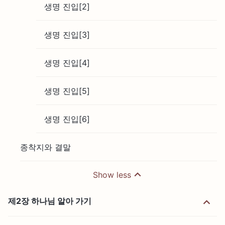
생명 진입[2]
생명 진입[3]
생명 진입[4]
생명 진입[5]
생명 진입[6]
종착지와 결말
Show less
제2장 하나님 알아 가기