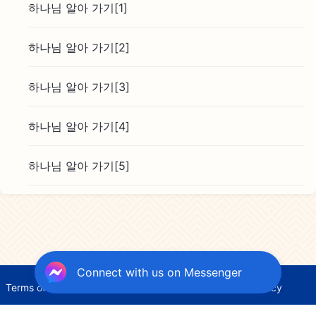
하나님 알아 가기[1]
하나님 알아 가기[2]
하나님 알아 가기[3]
하나님 알아 가기[4]
하나님 알아 가기[5]
Connect with us on Messenger
Terms of Use
Privacy Policy
Credits
Cookies Policy