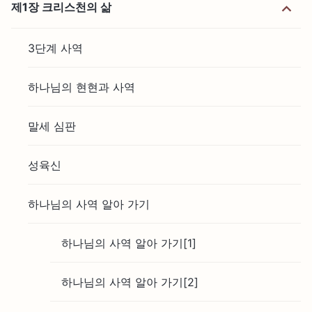
제1장 크리스천의 삶
3단계 사역
하나님의 현현과 사역
말세 심판
성육신
하나님의 사역 알아 가기
하나님의 사역 알아 가기[1]
하나님의 사역 알아 가기[2]