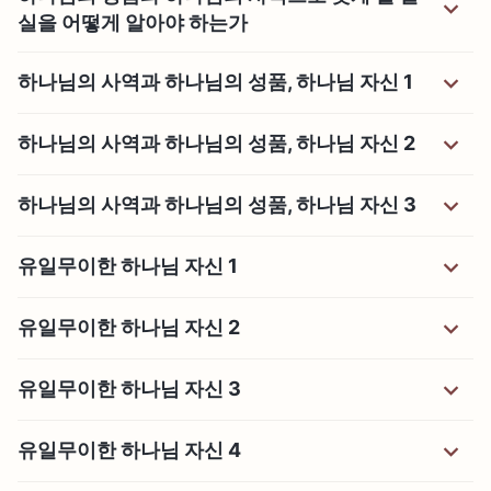
실을 어떻게 알아야 하는가
하나님의 사역과 하나님의 성품, 하나님 자신 1
하나님의 사역과 하나님의 성품, 하나님 자신 2
하나님의 사역과 하나님의 성품, 하나님 자신 3
유일무이한 하나님 자신 1
유일무이한 하나님 자신 2
유일무이한 하나님 자신 3
유일무이한 하나님 자신 4