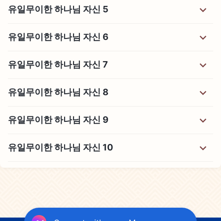
유일무이한 하나님 자신 5
유일무이한 하나님 자신 6
유일무이한 하나님 자신 7
유일무이한 하나님 자신 8
유일무이한 하나님 자신 9
유일무이한 하나님 자신 10