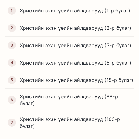
Христийн эхэн үеийн айлдварууд (1-р бүлэг)
1
Христийн эхэн үеийн айлдварууд (2-р бүлэг)
2
Христийн эхэн үеийн айлдварууд (3-р бүлэг)
3
Христийн эхэн үеийн айлдварууд (5-р бүлэг)
4
Христийн эхэн үеийн айлдварууд (15-р бүлэг)
5
Христийн эхэн үеийн айлдварууд (88-р
6
бүлэг)
Христийн эхэн үеийн айлдварууд (103-р
7
бүлэг)