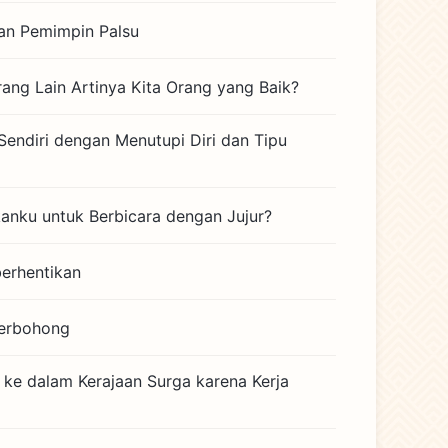
kan Pemimpin Palsu
ang Lain Artinya Kita Orang yang Baik?
Sendiri dengan Menutupi Diri dan Tipu
anku untuk Berbicara dengan Jujur?
erhentikan
Berbohong
ke dalam Kerajaan Surga karena Kerja