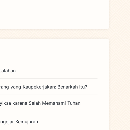
salahan
ang yang Kaupekerjakan: Benarkah Itu?
nyiksa karena Salah Memahami Tuhan
ngejar Kemujuran