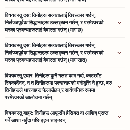
विषयवस्तु दस: तिनीहरू सत्यतालाई तिरस्कार गर्छन्,
निर्लज्जपूर्वक सिद्धान्तहरू उल्लङ्घन गर्छन्, र परमेश्‍वरको
घरका प्रबन्धहरूलाई बेवास्ता गर्छन् (भाग छ)
विषयवस्तु दस: तिनीहरू सत्यतालाई तिरस्कार गर्छन्,
निर्लज्जपूर्वक सिद्धान्तहरू उल्लङ्घन गर्छन्, र परमेश्‍वरको
घरका प्रबन्धहरूलाई बेवास्ता गर्छन् (भाग सात)
विषयवस्तु एघार: तिनीहरू कुनै गलत काम गर्दा, काटछाँट
स्विकार्दैनन्, न त तिनीहरूमा पश्‍चात्तापको मनोवृत्ति नै हुन्छ, बरु
तिनीहरूले धारणाहरू फैलाउँछन् र सार्वजनिक रूपमा
परमेश्‍वरको आलोचना गर्छन्
विषयवस्तु बाह्र: तिनीहरू आफूसँग हैसियत वा आशिष्‌ प्राप्त
गर्ने आशा नहुँदा पछि हट्न चाहन्छन्