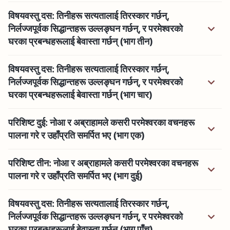
विषयवस्तु दस: तिनीहरू सत्यतालाई तिरस्कार गर्छन्,
निर्लज्जपूर्वक सिद्धान्तहरू उल्लङ्घन गर्छन्, र परमेश्‍वरको
घरका प्रबन्धहरूलाई बेवास्ता गर्छन् (भाग तीन)
विषयवस्तु दस: तिनीहरू सत्यतालाई तिरस्कार गर्छन्,
निर्लज्जपूर्वक सिद्धान्तहरू उल्लङ्घन गर्छन्, र परमेश्‍वरको
घरका प्रबन्धहरूलाई बेवास्ता गर्छन् (भाग चार)
परिशिष्ट दुई: नोआ र अब्राहामले कसरी परमेश्‍वरका वचनहरू
पालना गरे र उहाँप्रति समर्पित भए (भाग एक)
परिशिष्ट तीन: नोआ र अब्राहामले कसरी परमेश्‍वरका वचनहरू
पालना गरे र उहाँप्रति समर्पित भए (भाग दुई)
विषयवस्तु दस: तिनीहरू सत्यतालाई तिरस्कार गर्छन्,
निर्लज्जपूर्वक सिद्धान्तहरू उल्लङ्घन गर्छन्, र परमेश्‍वरको
घरका प्रबन्धहरूलाई बेवास्ता गर्छन् (भाग पाँच)