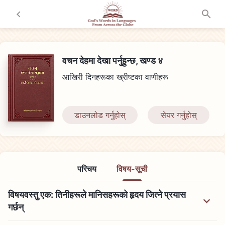
वचन देहमा देखा पर्नुहुन्छ, खण्ड ४
आखिरी दिनहरूका ख्रीष्टका वाणीहरू
डाउनलोड गर्नुहोस्
सेयर गर्नुहोस्
परिचय
विषय-सूची
विषयवस्तु एक: तिनीहरूले मानिसहरूको हृदय जित्ने प्रयास
गर्छन्