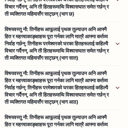
विचार गर्दैनन्, अनि ती हितहरूमाथि विश्‍वासघात समेत गर्छन् र
ती व्यक्तिगत महिमासँग साट्छन् (भाग छ)
विषयवस्तु नौ: तिनीहरू आफूलाई पृथक तुल्याउन अनि आफ्‍नै
हित र महत्त्वाकाङ्क्षाहरू पूरा गर्नका लागि मात्रै आफ्‍ना कर्तव्य
निर्वाह गर्छन्; तिनीहरू परमेश्‍वरको घरका हितहरूलाई कहिल्यै
विचार गर्दैनन्, अनि ती हितहरूमाथि विश्‍वासघात समेत गर्छन् र
ती व्यक्तिगत महिमासँग साट्छन् (भाग सात)
विषयवस्तु नौ: तिनीहरू आफूलाई पृथक तुल्याउन अनि आफ्‍नै
हित र महत्त्वाकाङ्क्षाहरू पूरा गर्नका लागि मात्रै आफ्‍ना कर्तव्य
निर्वाह गर्छन्; तिनीहरू परमेश्‍वरको घरका हितहरूलाई कहिल्यै
विचार गर्दैनन्, अनि ती हितहरूमाथि विश्‍वासघात समेत गर्छन् र
ती व्यक्तिगत महिमासँग साट्छन् (भाग आठ)
विषयवस्तु नौ: तिनीहरू आफूलाई पृथक तुल्याउन अनि आफ्‍नै
हित र महत्त्वाकाङ्क्षाहरू पूरा गर्नका लागि मात्रै आफ्‍ना कर्तव्य