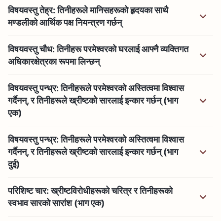
विषयवस्तु तेह्र: तिनीहरूले मानिसहरूको हृदयका साथै
मण्डलीको आर्थिक पक्ष नियन्त्रण गर्छन्
विषयवस्तु चौध: तिनीहरू परमेश्‍वरको घरलाई आफ्नै व्यक्तिगत
अधिकारक्षेत्रका रूपमा लिन्छन्
विषयवस्तु पन्ध्र: तिनीहरूले परमेश्‍वरको अस्तित्वमा विश्‍वास
गर्दैनन्, र तिनीहरूले ख्रीष्टको सारलाई इन्कार गर्छन् (भाग
एक)
विषयवस्तु पन्ध्र: तिनीहरूले परमेश्‍वरको अस्तित्वमा विश्‍वास
गर्दैनन्, र तिनीहरूले ख्रीष्टको सारलाई इन्कार गर्छन् (भाग
दुई)
परिशिष्ट चार: ख्रीष्टविरोधीहरूको चरित्र र तिनीहरूको
स्वभाव सारको सारांश (भाग एक)