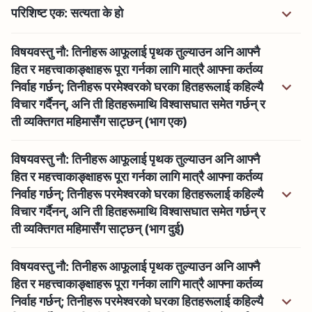
परिशिष्ट एक: सत्यता के हो
विषयवस्तु नौ: तिनीहरू आफूलाई पृथक तुल्याउन अनि आफ्‍नै
हित र महत्त्वाकाङ्क्षाहरू पूरा गर्नका लागि मात्रै आफ्‍ना कर्तव्य
निर्वाह गर्छन्; तिनीहरू परमेश्‍वरको घरका हितहरूलाई कहिल्यै
विचार गर्दैनन्, अनि ती हितहरूमाथि विश्‍वासघात समेत गर्छन् र
ती व्यक्तिगत महिमासँग साट्छन् (भाग एक)
विषयवस्तु नौ: तिनीहरू आफूलाई पृथक तुल्याउन अनि आफ्‍नै
हित र महत्त्वाकाङ्क्षाहरू पूरा गर्नका लागि मात्रै आफ्‍ना कर्तव्य
निर्वाह गर्छन्; तिनीहरू परमेश्‍वरको घरका हितहरूलाई कहिल्यै
विचार गर्दैनन्, अनि ती हितहरूमाथि विश्‍वासघात समेत गर्छन् र
ती व्यक्तिगत महिमासँग साट्छन् (भाग दुई)
विषयवस्तु नौ: तिनीहरू आफूलाई पृथक तुल्याउन अनि आफ्‍नै
हित र महत्त्वाकाङ्क्षाहरू पूरा गर्नका लागि मात्रै आफ्‍ना कर्तव्य
निर्वाह गर्छन्; तिनीहरू परमेश्‍वरको घरका हितहरूलाई कहिल्यै