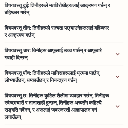
विषयवस्तु दुई: तिनीहरूले मतविरोधीहरूलाई आक्रमण गर्छन् र
बहिष्कार गर्छन्
विषयवस्तु तीन: तिनीहरूले सत्यता पछ्याउनेहरूलाई बहिष्कार
र आक्रमण गर्छन्
विषयवस्तु चार: तिनीहरू आफूलाई उच्च पार्छन् र आफूबारे
गवाही दिन्छन्
विषयवस्तु पाँच: तिनीहरूले मानिसहरूलाई भ्रममा पार्छन्,
लोभ्याउँछन्, धम्काउँछन् र नियन्त्रण गर्छन्
विषयवस्तु छ: तिनीहरू कुटिल शैलीमा व्यवहार गर्छन्, तिनीहरू
स्वेच्‍छाचारी र तानाशाही हुन्छन्, तिनीहरू अरूसँग कहिल्यै
सङ्गति गर्दैनन्, र अरूलाई जबरजस्ती आज्ञापालन गर्न
लगाउँछन्