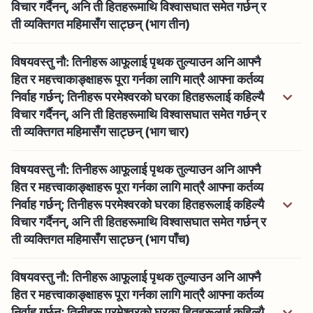
विचार गर्दैनन्, अनि ती हितहरूमाथि विश्‍वासघात समेत गर्छन् र
ती व्यक्तिगत महिमासँग साट्छन् (भाग तीन)
विषयवस्तु नौ: तिनीहरू आफूलाई पृथक तुल्याउन अनि आफ्‍नै
हित र महत्त्वाकाङ्क्षाहरू पूरा गर्नका लागि मात्रै आफ्‍ना कर्तव्य
निर्वाह गर्छन्; तिनीहरू परमेश्‍वरको घरका हितहरूलाई कहिल्यै
विचार गर्दैनन्, अनि ती हितहरूमाथि विश्‍वासघात समेत गर्छन् र
ती व्यक्तिगत महिमासँग साट्छन् (भाग चार)
विषयवस्तु नौ: तिनीहरू आफूलाई पृथक तुल्याउन अनि आफ्‍नै
हित र महत्त्वाकाङ्क्षाहरू पूरा गर्नका लागि मात्रै आफ्‍ना कर्तव्य
निर्वाह गर्छन्; तिनीहरू परमेश्‍वरको घरका हितहरूलाई कहिल्यै
विचार गर्दैनन्, अनि ती हितहरूमाथि विश्‍वासघात समेत गर्छन् र
ती व्यक्तिगत महिमासँग साट्छन् (भाग पाँच)
विषयवस्तु नौ: तिनीहरू आफूलाई पृथक तुल्याउन अनि आफ्‍नै
हित र महत्त्वाकाङ्क्षाहरू पूरा गर्नका लागि मात्रै आफ्‍ना कर्तव्य
निर्वाह गर्छन्; तिनीहरू परमेश्‍वरको घरका हितहरूलाई कहिल्यै