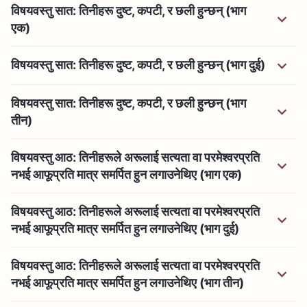
विषयवस्तु सात: तिनीहरू दुष्ट, कपटी, र छली हुन्छन् (भाग
एक)
विषयवस्तु सात: तिनीहरू दुष्ट, कपटी, र छली हुन्छन् (भाग दुई)
विषयवस्तु सात: तिनीहरू दुष्ट, कपटी, र छली हुन्छन् (भाग
तीन)
विषयवस्तु आठ: तिनीहरूले अरूलाई सत्यता वा परमेश्‍वरप्रति
नभई आफूप्रति मात्र समर्पित हुन लगाउनेथिए (भाग एक)
विषयवस्तु आठ: तिनीहरूले अरूलाई सत्यता वा परमेश्‍वरप्रति
नभई आफूप्रति मात्र समर्पित हुन लगाउनेथिए (भाग दुई)
विषयवस्तु आठ: तिनीहरूले अरूलाई सत्यता वा परमेश्‍वरप्रति
नभई आफूप्रति मात्र समर्पित हुन लगाउनेथिए (भाग तीन)