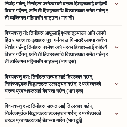
निर्वाह गर्छन्; तिनीहरू परमेश्‍वरको घरका हितहरूलाई कहिल्यै
विचार गर्दैनन्, अनि ती हितहरूमाथि विश्‍वासघात समेत गर्छन् र
ती व्यक्तिगत महिमासँग साट्छन् (भाग नौ)
विषयवस्तु नौ: तिनीहरू आफूलाई पृथक तुल्याउन अनि आफ्‍नै
हित र महत्त्वाकाङ्क्षाहरू पूरा गर्नका लागि मात्रै आफ्‍ना कर्तव्य
निर्वाह गर्छन्; तिनीहरू परमेश्‍वरको घरका हितहरूलाई कहिल्यै
विचार गर्दैनन्, अनि ती हितहरूमाथि विश्‍वासघात समेत गर्छन् र
ती व्यक्तिगत महिमासँग साट्छन् (भाग दस)
विषयवस्तु दस: तिनीहरू सत्यतालाई तिरस्कार गर्छन्,
निर्लज्जपूर्वक सिद्धान्तहरू उल्लङ्घन गर्छन्, र परमेश्‍वरको
घरका प्रबन्धहरूलाई बेवास्ता गर्छन् (भाग एक)
विषयवस्तु दस: तिनीहरू सत्यतालाई तिरस्कार गर्छन्,
निर्लज्जपूर्वक सिद्धान्तहरू उल्लङ्घन गर्छन्, र परमेश्‍वरको
घरका प्रबन्धहरूलाई बेवास्ता गर्छन् (भाग दुई)