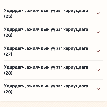
Удирдагч, ажилчдын үүрэг хариуцлага
(25)
Удирдагч, ажилчдын үүрэг хариуцлага
(26)
Удирдагч, ажилчдын үүрэг хариуцлага
(27)
Удирдагч, ажилчдын үүрэг хариуцлага
(28)
Удирдагч, ажилчдын үүрэг хариуцлага
(29)