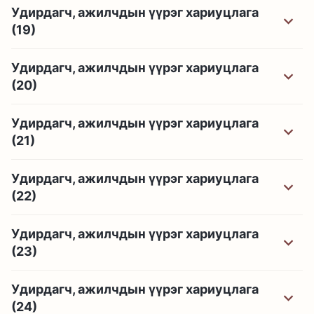
Удирдагч, ажилчдын үүрэг хариуцлага
(19)
Удирдагч, ажилчдын үүрэг хариуцлага
(20)
Удирдагч, ажилчдын үүрэг хариуцлага
(21)
Удирдагч, ажилчдын үүрэг хариуцлага
(22)
Удирдагч, ажилчдын үүрэг хариуцлага
(23)
Удирдагч, ажилчдын үүрэг хариуцлага
(24)