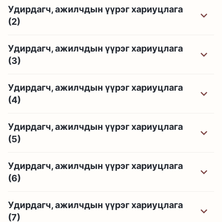
Удирдагч, ажилчдын үүрэг хариуцлага
(2)
Удирдагч, ажилчдын үүрэг хариуцлага
(3)
Удирдагч, ажилчдын үүрэг хариуцлага
(4)
Удирдагч, ажилчдын үүрэг хариуцлага
(5)
Удирдагч, ажилчдын үүрэг хариуцлага
(6)
Удирдагч, ажилчдын үүрэг хариуцлага
(7)