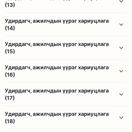
(13)
Удирдагч, ажилчдын үүрэг хариуцлага
(14)
Удирдагч, ажилчдын үүрэг хариуцлага
(15)
Удирдагч, ажилчдын үүрэг хариуцлага
(16)
Удирдагч, ажилчдын үүрэг хариуцлага
(17)
Удирдагч, ажилчдын үүрэг хариуцлага
(18)