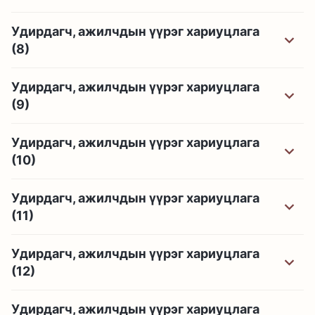
Удирдагч, ажилчдын үүрэг хариуцлага
(8)
Удирдагч, ажилчдын үүрэг хариуцлага
(9)
Удирдагч, ажилчдын үүрэг хариуцлага
(10)
Удирдагч, ажилчдын үүрэг хариуцлага
(11)
Удирдагч, ажилчдын үүрэг хариуцлага
(12)
Удирдагч, ажилчдын үүрэг хариуцлага